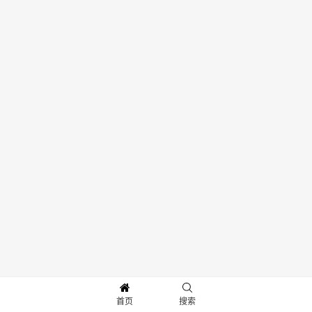
首页
搜索